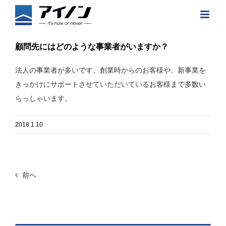
顧問先にはどのような事業者がいますか？
法人の事業者が多いです。創業時からのお客様や、新事業を
きっかけにサポートさせていただいているお客様まで多数い
らっしゃいます。
2018.1.10
前へ