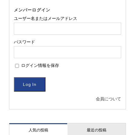
メンバーログイン
ユーザー名またはメールアドレス
パスワード
ログイン情報を保存
会員について
人気の投稿
最近の投稿