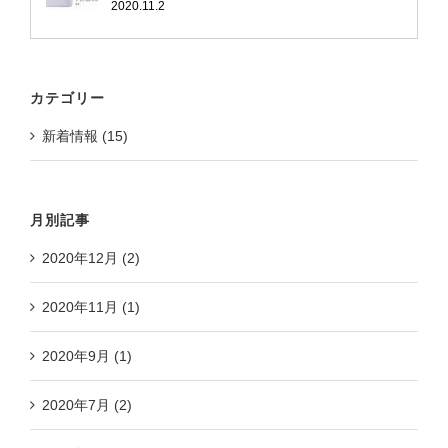
2020.11.2
カテゴリー
新着情報 (15)
月別記事
2020年12月 (2)
2020年11月 (1)
2020年9月 (1)
2020年7月 (2)