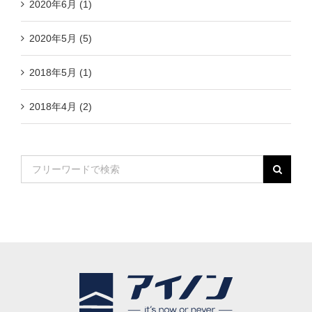
2020年6月 (1)
2020年5月 (5)
2018年5月 (1)
2018年4月 (2)